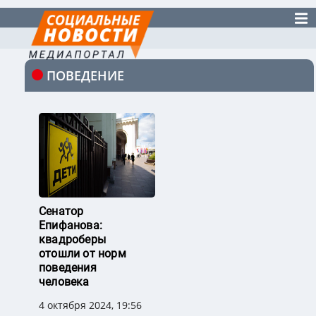
ПОВЕДЕНИЕ
Сенатор
Епифанова:
квадроберы
отошли от норм
поведения
человека
4 октября 2024, 19:56