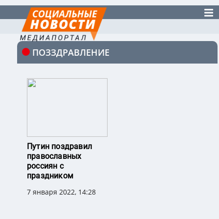
ПОЗЗДРАВЛЕНИЕ
Путин поздравил
православных
россиян с
праздником
7 января 2022, 14:28