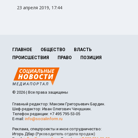
23 апреля 2019, 17:44
ГЛАВНОЕ
ОБЩЕСТВО
ВЛАСТЬ
ПРОИСШЕСТВИЯ
ПРАВО
ПОЗИЦИЯ
© 2026 | Все права защищены
Главный редактор: Максим Григорьевич Бардин.
Шеф-редактор: Иван Олегович Чечушкин.
Телефон редакции: +7 495 795-53-05
E-mail:
info@socialinform.ru
Реклама, спецпроекты и иное сотрудничество:
Игорь Дбар
(Руководитель отдела продаж)