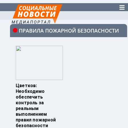
ПРАВИЛА ПОЖАРНОЙ БЕЗОПАСНОСТИ
Цветков:
Необходимо
обеспечить
контроль за
реальным
выполнением
правил пожарной
безопасности