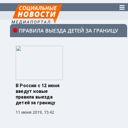
ПРАВИЛА ВЫЕЗДА ДЕТЕЙ ЗА ГРАНИЦУ
В России с 12 июня
введут новые
правила выезда
детей за границу
11 июня 2019, 15:42