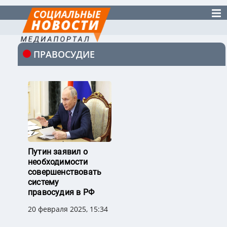
ПРАВОСУДИЕ
Путин заявил о
необходимости
совершенствовать
систему
правосудия в РФ
20 февраля 2025, 15:34