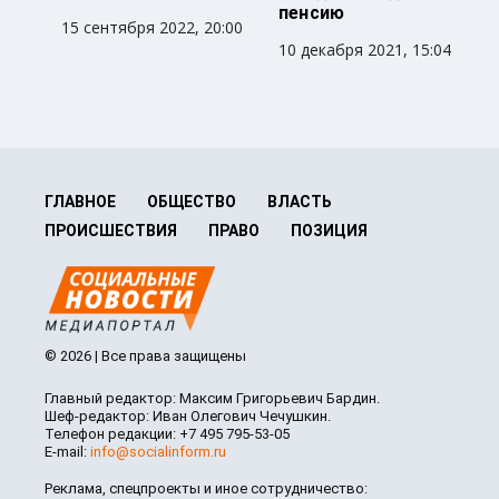
пенсию
15 сентября 2022, 20:00
10 декабря 2021, 15:04
ГЛАВНОЕ
ОБЩЕСТВО
ВЛАСТЬ
ПРОИСШЕСТВИЯ
ПРАВО
ПОЗИЦИЯ
© 2026 | Все права защищены
Главный редактор: Максим Григорьевич Бардин.
Шеф-редактор: Иван Олегович Чечушкин.
Телефон редакции: +7 495 795-53-05
E-mail:
info@socialinform.ru
Реклама, спецпроекты и иное сотрудничество: