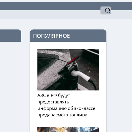
ПОПУЛЯРНОЕ
АЗС в РФ будут
предоставлять
информацию об экоклассе
продаваемого топлива