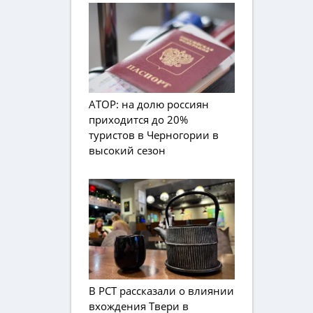
АТОР: на долю россиян
приходится до 20%
туристов в Черногории в
высокий сезон
В РСТ рассказали о влиянии
вхождения Твери в