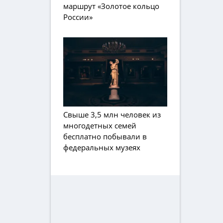
маршрут «Золотое кольцо
России»
Свыше 3,5 млн человек из
многодетных семей
бесплатно побывали в
федеральных музеях