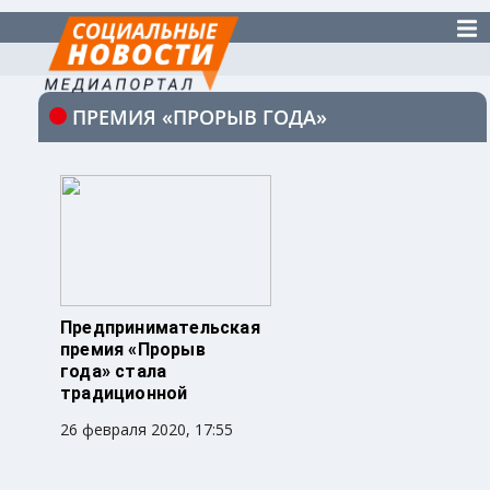
ПРЕМИЯ «ПРОРЫВ ГОДА»
Предпринимательская
премия «Прорыв
года» стала
традиционной
26 февраля 2020, 17:55