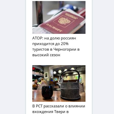
АТОР: на долю россиян
приходится до 20%
туристов в Черногории в
высокий сезон
В РСТ рассказали о влиянии
вхождения Твери в