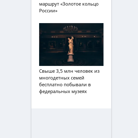
маршрут «Золотое кольцо
России»
Свыше 3,5 млн человек из
многодетных семей
бесплатно побывали в
федеральных музеях