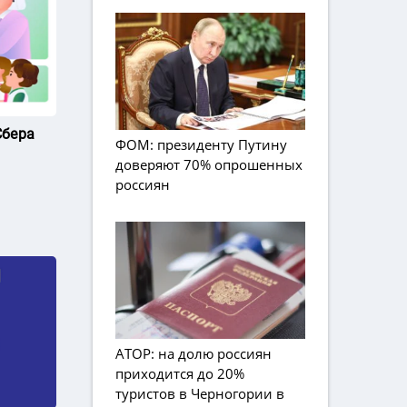
Сбера
ФОМ: президенту Путину
доверяют 70% опрошенных
россиян
АТОР: на долю россиян
приходится до 20%
туристов в Черногории в