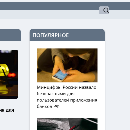
ПОПУЛЯРНОЕ
Минцифры России назвало
безопасными для
пользователей приложения
и
банков РФ
ия для