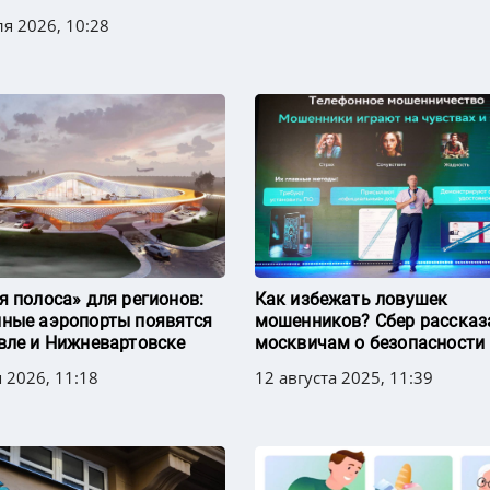
я 2026, 10:28
я полоса» для регионов:
Как избежать ловушек
ные аэропорты появятся
мошенников? Сбер рассказ
вле и Нижневартовске
москвичам о безопасности
 2026, 11:18
12 августа 2025, 11:39