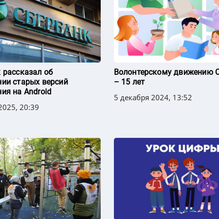
 рассказал об
Волонтерскому движению 
ии старых версий
– 15 лет
ия на Android
5 декабря 2024, 13:52
2025, 20:39