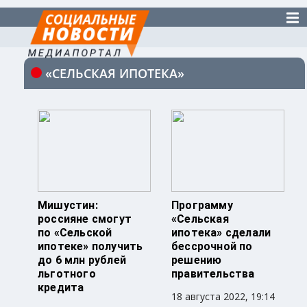
«СЕЛЬСКАЯ ИПОТЕКА»
Мишустин:
Программу
россияне смогут
«Сельская
по «Сельской
ипотека» сделали
ипотеке» получить
бессрочной по
до 6 млн рублей
решению
льготного
правительства
кредита
18 августа 2022, 19:14