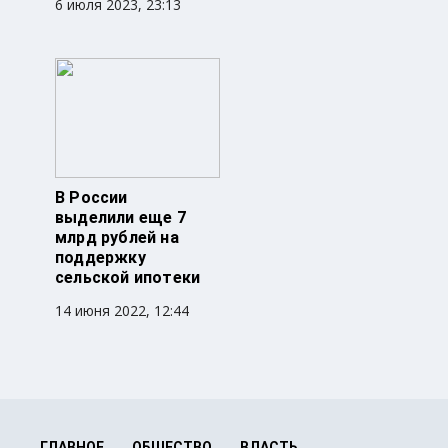
6 июля 2023, 23:13
В России
выделили еще 7
млрд рублей на
поддержку
сельской ипотеки
14 июня 2022, 12:44
ГЛАВНОЕ
ОБЩЕСТВО
ВЛАСТЬ