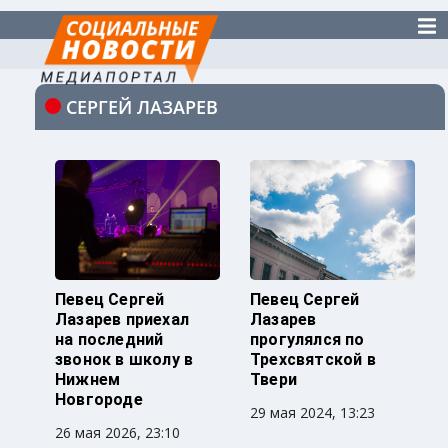
СЕРГЕЙ ЛАЗАРЕВ
Певец Сергей
Певец Сергей
Лазарев приехал
Лазарев
на последний
прогулялся по
звонок в школу в
Трехсвятской в
Нижнем
Твери
Новгороде
29 мая 2024, 13:23
26 мая 2026, 23:10