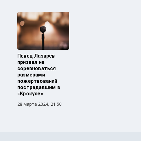
Певец Лазарев
призвал не
соревноваться
размерами
пожертвований
пострадавшим в
«Крокусе»
28 марта 2024, 21:50