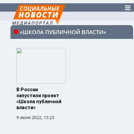
«ШКОЛА ПУБЛИЧНОЙ ВЛАСТИ»
В России
запустили проект
«Школа публичной
власти»
9 июня 2022, 15:23