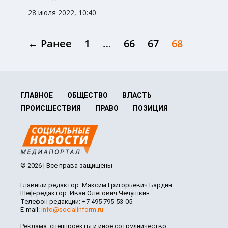
28 июля 2022, 10:40
← Ранее
1
…
66
67
68
ГЛАВНОЕ
ОБЩЕСТВО
ВЛАСТЬ
ПРОИСШЕСТВИЯ
ПРАВО
ПОЗИЦИЯ
© 2026 | Все права защищены
Главный редактор: Максим Григорьевич Бардин.
Шеф-редактор: Иван Олегович Чечушкин.
Телефон редакции: +7 495 795-53-05
E-mail:
info@socialinform.ru
Реклама, спецпроекты и иное сотрудничество: