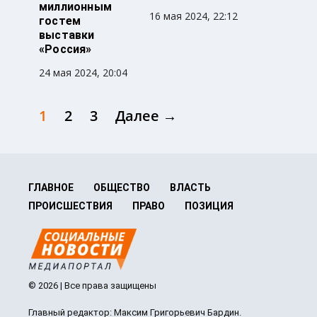
миллионным
16 мая 2024, 22:12
гостем
выставки
«Россия»
24 мая 2024, 20:04
1
2
3
Далее →
ГЛАВНОЕ
ОБЩЕСТВО
ВЛАСТЬ
ПРОИСШЕСТВИЯ
ПРАВО
ПОЗИЦИЯ
© 2026 | Все права защищены
Главный редактор: Максим Григорьевич Бардин.