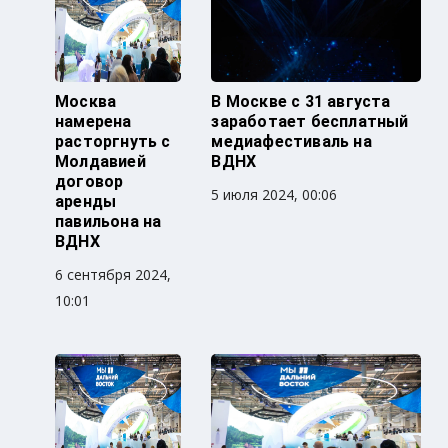
Москва
В Москве с 31 августа
намерена
заработает бесплатный
расторгнуть с
медиафестиваль на
Молдавией
ВДНХ
договор
5 июля 2024, 00:06
аренды
павильона на
ВДНХ
6 сентября 2024,
10:01