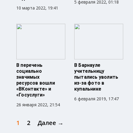
5 февраля 2022, 01:18
10 марта 2022, 19:41
В перечень
В Барнауле
социально
учительницу
значимых
пытались уволить
ресурсов вошли
из-за фото в
«ВКонтакте» и
купальнике
«Госуслуги»
6 февраля 2019, 17:47
26 января 2022, 21:54
1
2
Далее →