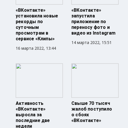
«ВКонтакте»
«ВКонтакте»
установила новые
запустила
рекорды по
приложение по
суточным
переносу фото и
просмотрам в
видео из Instagram
сервисе «Клипы»
14 марта 2022, 15:51
16 марта 2022, 13:44
Активность
Свыше 70 тысяч
«ВКонтакте»
жалоб поступило
выросла за
о сбоях
последние две
«ВКонтакте»
недели