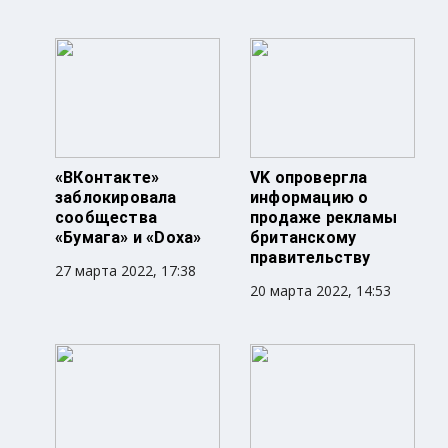
«ВКонтакте»
VK опровергла
заблокировала
информацию о
сообщества
продаже рекламы
«Бумага» и «Doxa»
британскому
правительству
27 марта 2022, 17:38
20 марта 2022, 14:53