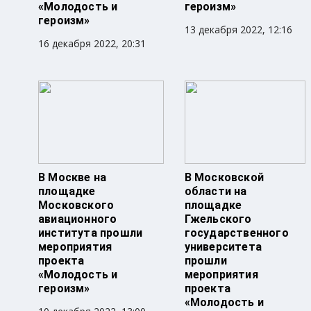
«Молодость и
героизм»
героизм»
13 декабря 2022, 12:16
16 декабря 2022, 20:31
В Москве на
В Московской
площадке
области на
Московского
площадке
авиационного
Гжельского
института прошли
государственного
мероприятия
университета
проекта
прошли
«Молодость и
мероприятия
героизм»
проекта
«Молодость и