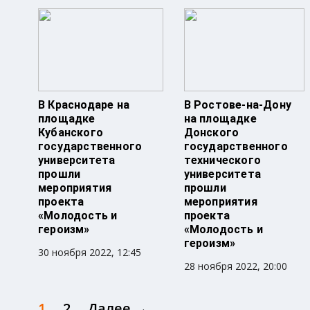
В Краснодаре на
В Ростове-на-Дону
площадке
на площадке
Кубанского
Донского
государственного
государственного
университета
технического
прошли
университета
мероприятия
прошли
проекта
мероприятия
«Молодость и
проекта
героизм»
«Молодость и
героизм»
30 ноября 2022, 12:45
28 ноября 2022, 20:00
1
2
Далее →