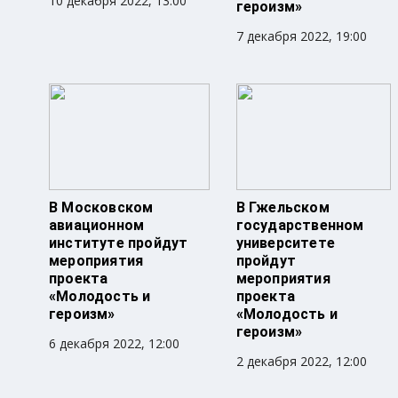
10 декабря 2022, 13:00
героизм»
7 декабря 2022, 19:00
В Московском
В Гжельском
авиационном
государственном
институте пройдут
университете
мероприятия
пройдут
проекта
мероприятия
«Молодость и
проекта
героизм»
«Молодость и
героизм»
6 декабря 2022, 12:00
2 декабря 2022, 12:00