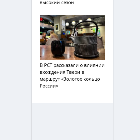
высокий сезон
В РСТ рассказали о влиянии
вхождения Твери в
маршрут «Золотое кольцо
России»