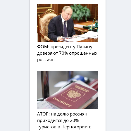
ФОМ: президенту Путину
доверяют 70% опрошенных
россиян
АТОР: на долю россиян
приходится до 20%
туристов в Черногории в