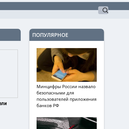
ПОПУЛЯРНОЕ
Минцифры России назвало
безопасными для
пользователей приложения
ели
банков РФ