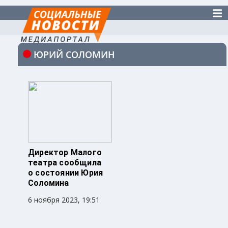
ЮРИЙ СОЛОМИН
Директор Малого
театра сообщила
о состоянии Юрия
Соломина
6 ноября 2023, 19:51