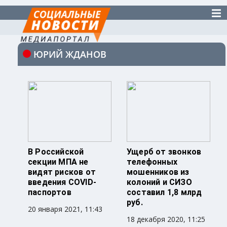
ЮРИЙ ЖДАНОВ
В Российской
Ущерб от звонков
секции МПА не
телефонных
видят рисков от
мошенников из
введения COVID-
колоний и СИЗО
паспортов
составил 1,8 млрд
руб.
20 января 2021, 11:43
18 декабря 2020, 11:25