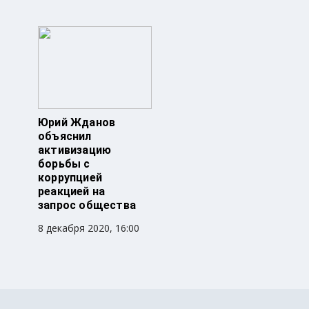
Юрий Жданов
объяснил
активизацию
борьбы с
коррупцией
реакцией на
запрос общества
8 декабря 2020, 16:00