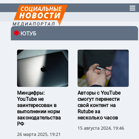
ЮТУБ
Минцифры:
Авторы с YouTube
YouTube не
смогут перенести
заинтересован в
свой контент на
выполнении норм
Rutube за
законодательства
несколько часов
РФ
15 августа 2024, 19:46
26 марта 2025, 19:21