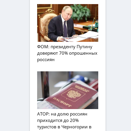
ФОМ: президенту Путину
доверяют 70% опрошенных
россиян
АТОР: на долю россиян
приходится до 20%
туристов в Черногории в