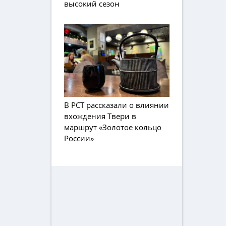
высокий сезон
В РСТ рассказали о влиянии
вхождения Твери в
маршрут «Золотое кольцо
России»