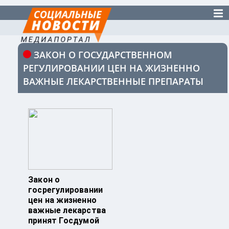
ЗАКОН О ГОСУДАРСТВЕННОМ
РЕГУЛИРОВАНИИ ЦЕН НА ЖИЗНЕННО
ВАЖНЫЕ ЛЕКАРСТВЕННЫЕ ПРЕПАРАТЫ
Закон о
госрегулировании
цен на жизненно
важные лекарства
принят Госдумой