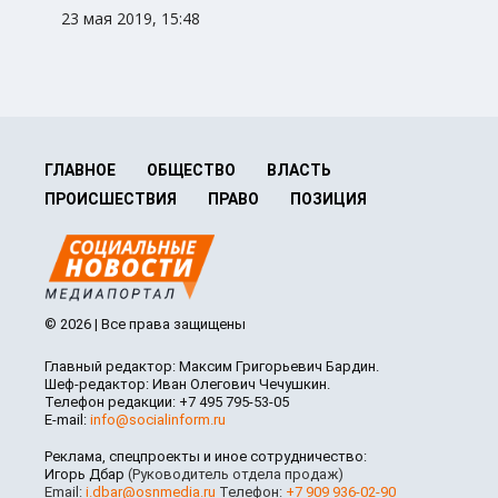
23 мая 2019, 15:48
ГЛАВНОЕ
ОБЩЕСТВО
ВЛАСТЬ
ПРОИСШЕСТВИЯ
ПРАВО
ПОЗИЦИЯ
© 2026 | Все права защищены
Главный редактор: Максим Григорьевич Бардин.
Шеф-редактор: Иван Олегович Чечушкин.
Телефон редакции: +7 495 795-53-05
E-mail:
info@socialinform.ru
Реклама, спецпроекты и иное сотрудничество:
Игорь Дбар
(Руководитель отдела продаж)
Email:
i.dbar@osnmedia.ru
Телефон:
+7 909 936-02-90