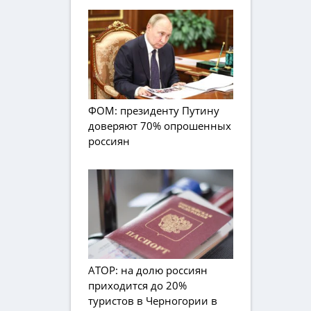
ФОМ: президенту Путину
доверяют 70% опрошенных
россиян
АТОР: на долю россиян
приходится до 20%
туристов в Черногории в