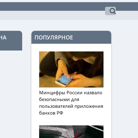
НА
ПОПУЛЯРНОЕ
Минцифры России назвало
безопасными для
пользователей приложения
банков РФ