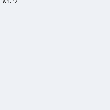
19, 15:40