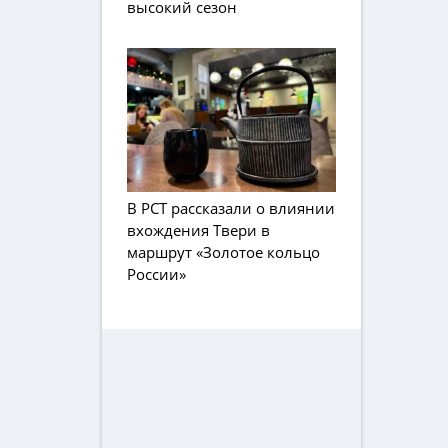
высокий сезон
В РСТ рассказали о влиянии
вхождения Твери в
маршрут «Золотое кольцо
России»