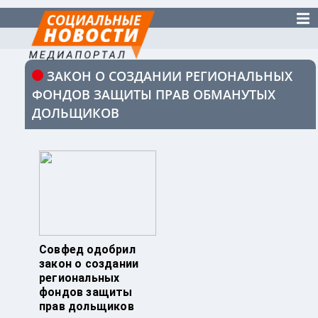
ЗАКОН О СОЗДАНИИ РЕГИОНАЛЬНЫХ
ФОНДОВ ЗАЩИТЫ ПРАВ ОБМАНУТЫХ
ДОЛЬЩИКОВ
Совфед одобрил
закон о создании
региональных
фондов защиты
прав дольщиков