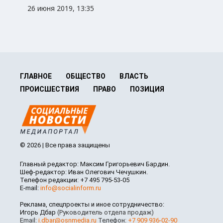
26 июня 2019, 13:35
ГЛАВНОЕ
ОБЩЕСТВО
ВЛАСТЬ
ПРОИСШЕСТВИЯ
ПРАВО
ПОЗИЦИЯ
© 2026 | Все права защищены
Главный редактор: Максим Григорьевич Бардин.
Шеф-редактор: Иван Олегович Чечушкин.
Телефон редакции: +7 495 795-53-05
E-mail:
info@socialinform.ru
Реклама, спецпроекты и иное сотрудничество:
Игорь Дбар
(Руководитель отдела продаж)
Email:
i.dbar@osnmedia.ru
Телефон:
+7 909 936-02-90