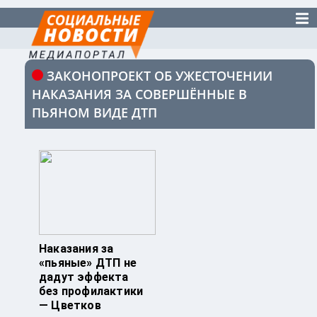
ЗАКОНОПРОЕКТ ОБ УЖЕСТОЧЕНИИ
НАКАЗАНИЯ ЗА СОВЕРШЁННЫЕ В
ПЬЯНОМ ВИДЕ ДТП
Наказания за
«пьяные» ДТП не
дадут эффекта
без профилактики
— Цветков