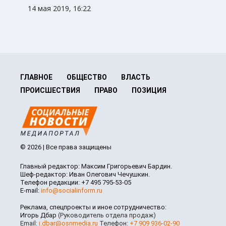
14 мая 2019, 16:22
ГЛАВНОЕ
ОБЩЕСТВО
ВЛАСТЬ
ПРОИСШЕСТВИЯ
ПРАВО
ПОЗИЦИЯ
© 2026 | Все права защищены
Главный редактор: Максим Григорьевич Бардин.
Шеф-редактор: Иван Олегович Чечушкин.
Телефон редакции: +7 495 795-53-05
E-mail:
info@socialinform.ru
Реклама, спецпроекты и иное сотрудничество:
Игорь Дбар
(Руководитель отдела продаж)
Email:
i.dbar@osnmedia.ru
Телефон:
+7 909 936-02-90