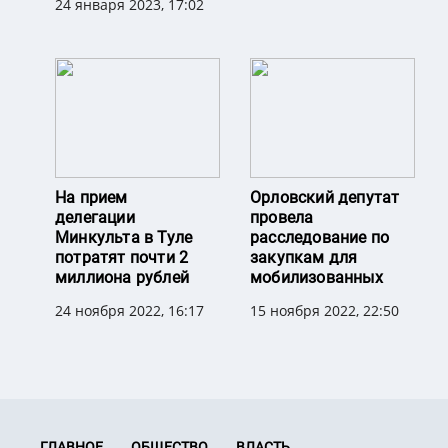
24 января 2023, 17:02
На прием
Орловский депутат
делегации
провела
Минкульта в Туле
расследование по
потратят почти 2
закупкам для
миллиона рублей
мобилизованных
24 ноября 2022, 16:17
15 ноября 2022, 22:50
ГЛАВНОЕ
ОБЩЕСТВО
ВЛАСТЬ