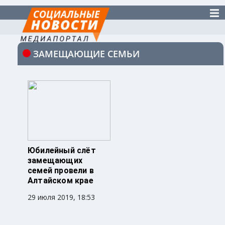
ЗАМЕЩАЮЩИЕ СЕМЬИ
Юбилейный слёт
замещающих
семей провели в
Алтайском крае
29 июля 2019, 18:53