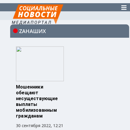
ZАНАШИХ
Мошенники
обещают
несуществующие
выплаты
мобилизованным
гражданам
30 сентября 2022, 12:21