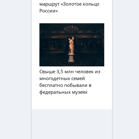
маршрут «Золотое кольцо
России»
Свыше 3,5 млн человек из
многодетных семей
бесплатно побывали в
федеральных музеях