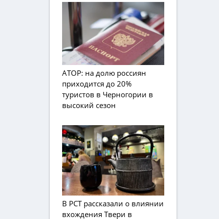
АТОР: на долю россиян
приходится до 20%
туристов в Черногории в
высокий сезон
В РСТ рассказали о влиянии
вхождения Твери в