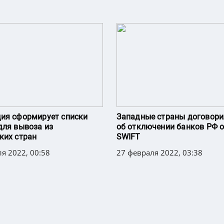
ия сформирует списки
Западные страны договори
для вывоза из
об отключении банков РФ 
ких стран
SWIFT
я 2022, 00:58
27 февраля 2022, 03:38