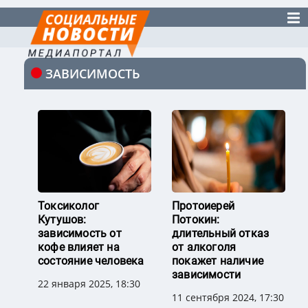
ЗАВИСИМОСТЬ
Токсиколог
Протоиерей
Кутушов:
Потокин:
зависимость от
длительный отказ
кофе влияет на
от алкоголя
состояние человека
покажет наличие
зависимости
22 января 2025, 18:30
11 сентября 2024, 17:30