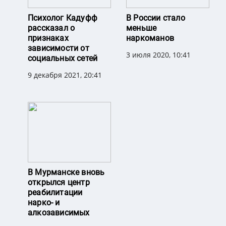
Психолог Кадуфф
В России стало
рассказал о
меньше
признаках
наркоманов
зависимости от
3 июля 2020, 10:41
социальных сетей
9 декабря 2021, 20:41
В Мурманске вновь
открылся центр
реабилитации
нарко- и
алкозависимых