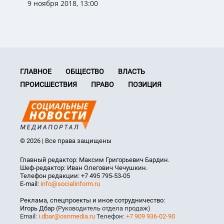
9 ноября 2018, 13:00
ГЛАВНОЕ
ОБЩЕСТВО
ВЛАСТЬ
ПРОИСШЕСТВИЯ
ПРАВО
ПОЗИЦИЯ
© 2026 | Все права защищены
Главный редактор: Максим Григорьевич Бардин.
Шеф-редактор: Иван Олегович Чечушкин.
Телефон редакции: +7 495 795-53-05
E-mail:
info@socialinform.ru
Реклама, спецпроекты и иное сотрудничество:
Игорь Дбар
(Руководитель отдела продаж)
Email:
i.dbar@osnmedia.ru
Телефон:
+7 909 936-02-90