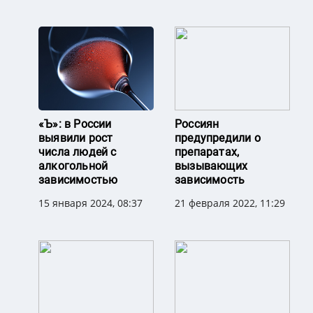
«Ъ»: в России
Россиян
выявили рост
предупредили о
числа людей с
препаратах,
алкогольной
вызывающих
зависимостью
зависимость
15 января 2024, 08:37
21 февраля 2022, 11:29