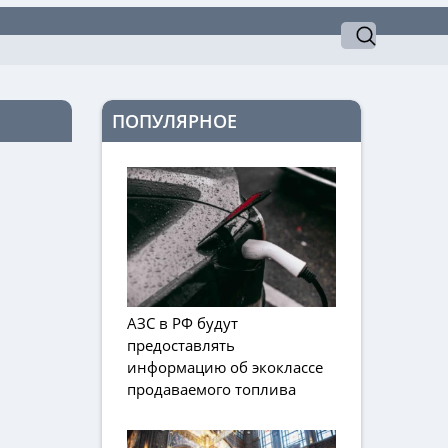
ПОПУЛЯРНОЕ
АЗС в РФ будут
предоставлять
информацию об экоклассе
продаваемого топлива