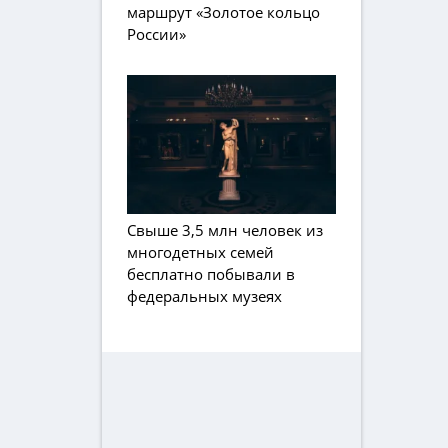
маршрут «Золотое кольцо
России»
Свыше 3,5 млн человек из
многодетных семей
бесплатно побывали в
федеральных музеях