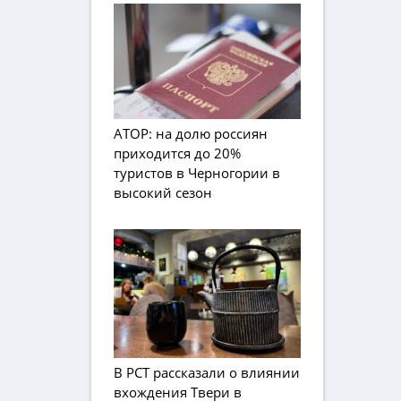
АТОР: на долю россиян
приходится до 20%
туристов в Черногории в
высокий сезон
В РСТ рассказали о влиянии
вхождения Твери в