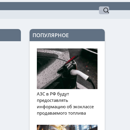
ПОПУЛЯРНОЕ
АЗС в РФ будут
предоставлять
информацию об экоклассе
продаваемого топлива