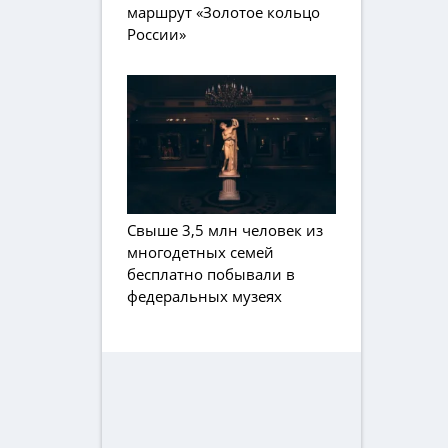
маршрут «Золотое кольцо
России»
Свыше 3,5 млн человек из
многодетных семей
бесплатно побывали в
федеральных музеях