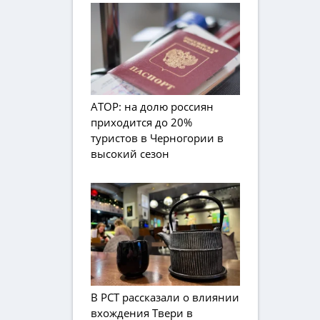
АТОР: на долю россиян
приходится до 20%
туристов в Черногории в
высокий сезон
В РСТ рассказали о влиянии
вхождения Твери в