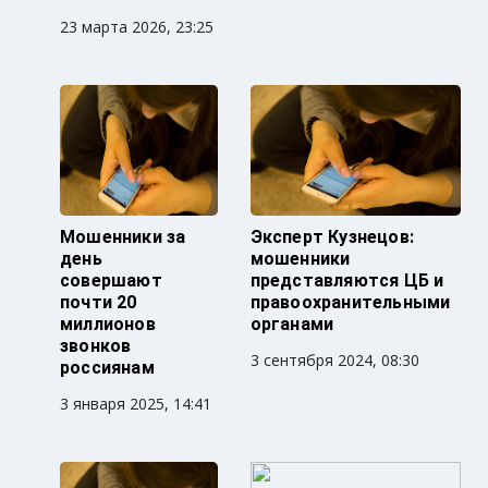
23 марта 2026, 23:25
Мошенники за
Эксперт Кузнецов:
день
мошенники
совершают
представляются ЦБ и
почти 20
правоохранительными
миллионов
органами
звонков
3 сентября 2024, 08:30
россиянам
3 января 2025, 14:41