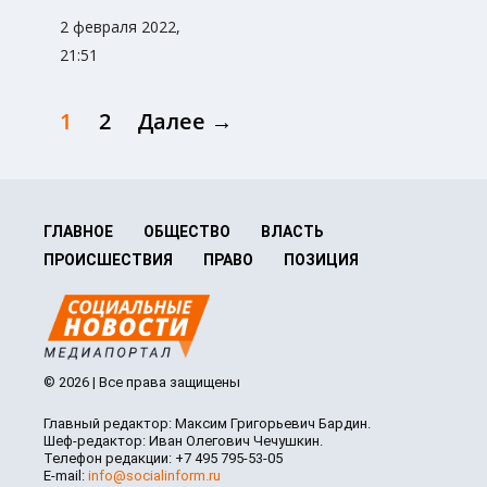
2 февраля 2022,
21:51
1
2
Далее →
ГЛАВНОЕ
ОБЩЕСТВО
ВЛАСТЬ
ПРОИСШЕСТВИЯ
ПРАВО
ПОЗИЦИЯ
© 2026 | Все права защищены
Главный редактор: Максим Григорьевич Бардин.
Шеф-редактор: Иван Олегович Чечушкин.
Телефон редакции: +7 495 795-53-05
E-mail:
info@socialinform.ru