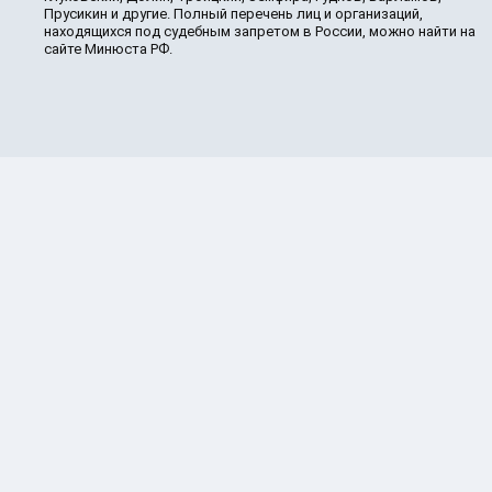
Прусикин и другие. Полный перечень лиц и организаций,
находящихся под судебным запретом в России, можно найти на
сайте Минюста РФ.