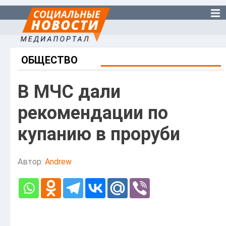
ОБЩЕСТВО
В МЧС дали
рекомендации по
купанию в проруби
Автор:
Andrew