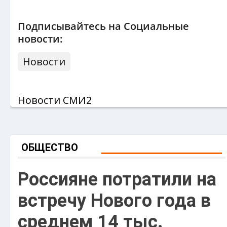
Подписывайтесь на Социальные
новости:
Новости
Новости СМИ2
ОБЩЕСТВО
Россияне потратили на
встречу Нового года в
среднем 14 тыс.