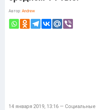
Автор:
Andrew
14 января 2019, 13:16 — Социальные