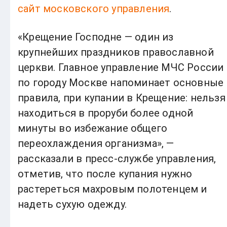
сайт московского управления
.
«Крещение Господне — один из
крупнейших праздников православной
церкви. Главное управление МЧС России
по городу Москве напоминает основные
правила, при купании в Крещение: нельзя
находиться в проруби более одной
минуты во избежание общего
переохлаждения организма», —
рассказали в пресс-службе управления,
отметив, что после купания нужно
растереться махровым полотенцем и
надеть сухую одежду.