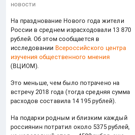
новости
На празднование Нового года жители
России в среднем израсходовали 13 870
рублей. Об этом сообщается в
исследовании
Всероссийского центра
изучения общественного мнения
(ВЦИОМ).
Это меньше, чем было потрачено на
встречу 2018 года (тогда средняя сумма
расходов составила 14 195 рублей).
На подарки родным и близким каждый
россиянин потратил около 5375 рублей,