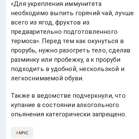
«Для укрепления иммунитета
необходимо выпить горячий чай, лучше
всего из ягод, фруктов из
предварительно подготовленного
термоса». Перед тем как окунуться в
прорубь, нужно разогреть тело, сделав
разминку или пробежку, а к проруби
подходить в удобной, нескользкой и
легкоснимаемой обуви.
Также в ведомстве подчеркнули, что
купание в состоянии алкогольного
опьянения категорически запрещено.
МЧС