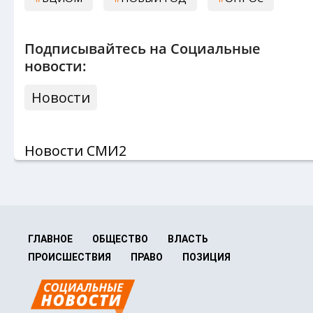
Подписывайтесь на Социальные
новости:
Новости
Новости СМИ2
ГЛАВНОЕ
ОБЩЕСТВО
ВЛАСТЬ
ПРОИСШЕСТВИЯ
ПРАВО
ПОЗИЦИЯ