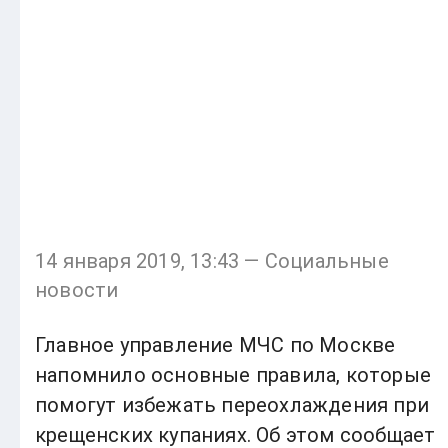
14 января 2019, 13:43 — Социальные
новости
Главное управление МЧС по Москве
напомнило основные правила, которые
помогут избежать переохлаждения при
крещенских купаниях. Об этом сообщает