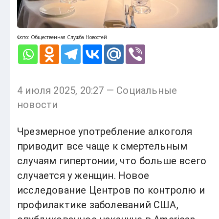
Фото: Общественная Служба Новостей
4 июля 2025, 20:27 — Социальные
новости
Чрезмерное употребление алкоголя
приводит все чаще к смертельным
случаям гипертонии, что больше всего
случается у женщин. Новое
исследование Центров по контролю и
профилактике заболеваний США,