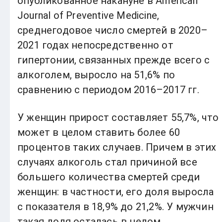
опубликованное накануне в American
Journal of Preventive Medicine,
среднегодовое число смертей в 2020–
2021 годах непосредственно от
гипертонии, связанных прежде всего с
алкоголем, выросло на 51,6% по
сравнению с периодом 2016–2017 гг.
У женщин прирост составляет 55,7%, что
может в целом ставить более 60
процентов таких случаев. Причем в этих
случаях алкоголь стал причиной все
большего количества смертей среди
женщин: в частности, его доля выросла
с показателя в 18,9% до 21,2%. У мужчин
такая доля осталась в целом