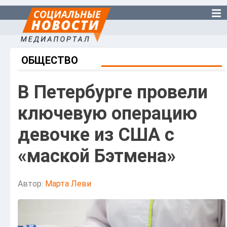
ОБЩЕСТВО
В Петербурге провели
ключевую операцию
девочке из США с
«маской Бэтмена»
Автор:
Марта Леви