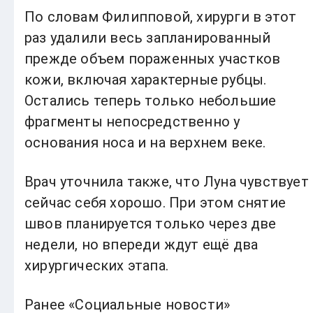
По словам Филипповой, хирурги в этот
раз удалили весь запланированный
прежде объем пораженных участков
кожи, включая характерные рубцы.
Остались теперь только небольшие
фрагменты непосредственно у
основания носа и на верхнем веке.
Врач уточнила также, что Луна чувствует
сейчас себя хорошо. При этом снятие
швов планируется только через две
недели, но впереди ждут ещё два
хирургических этапа.
Ранее «Социальные новости»