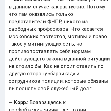
в данном случае как раз нужно. Потому
что там оказались только
представители ФНПР, никого из
свободных профсоюзов. Что касается
московских протестов, мотивы и право
такое у митингующих есть, но
противопоставлять себя нормам
действующего закона в данной ситуации
не стоило бы. Как не стоит ставить по
другую сторону «баррикад» и
сотрудников полиции, которые обязаны
выполнять свой служебный долг.
— Корр.
: Возвращаясь к
профобъединениям: где-то они