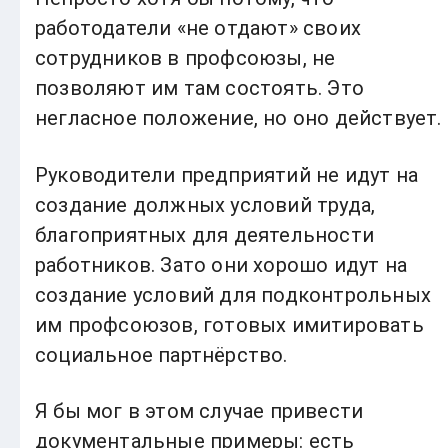
работодатели «не отдают» своих
сотрудников в профсоюзы, не
позволяют им там состоять. Это
негласное положение, но оно действует.
Руководители предприятий не идут на
создание должных условий труда,
благоприятных для деятельности
работников. Зато они хорошо идут на
создание условий для подконтрольных
им профсоюзов, готовых имитировать
социальное партнёрство.
Я бы мог в этом случае привести
документальные примеры: есть