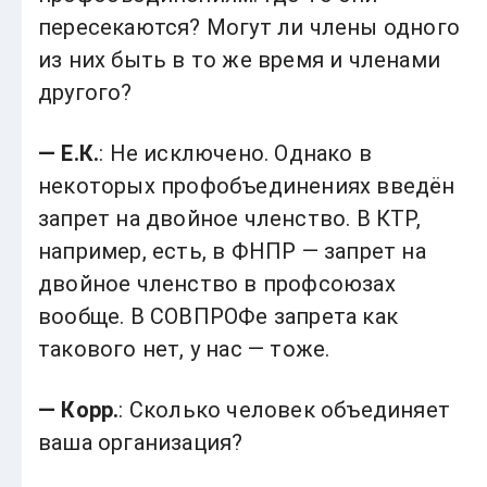
пересекаются? Могут ли члены одного
из них быть в то же время и членами
другого?
— Е.К.
: Не исключено. Однако в
некоторых профобъединениях введён
запрет на двойное членство. В КТР,
например, есть, в ФНПР — запрет на
двойное членство в профсоюзах
вообще. В СОВПРОФе запрета как
такового нет, у нас — тоже.
— Корр.
: Сколько человек объединяет
ваша организация?