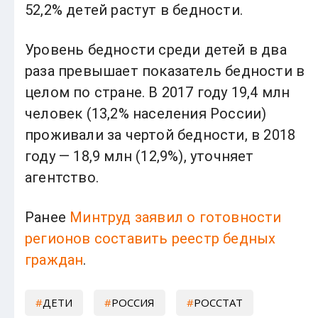
52,2% детей растут в бедности.
Уровень бедности среди детей в два
раза превышает показатель бедности в
целом по стране. В 2017 году 19,4 млн
человек (13,2% населения России)
проживали за чертой бедности, в 2018
году — 18,9 млн (12,9%), уточняет
агентство.
Ранее
Минтруд заявил о готовности
регионов составить реестр бедных
граждан
.
ДЕТИ
РОССИЯ
РОССТАТ