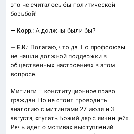
это не считалось бы политической
борьбой!
— Корр.
: А должны были бы?
— Е.К.
: Полагаю, что да. Но профсоюзы
не нашли должной поддержки в
общественных настроениях в этом
вопросе.
Митинги – конституционное право
граждан. Но не стоит проводить
аналогию с митингами 27 июля и 3
августа, «путать Божий дар с яичницей».
Речь идет о мотивах выступлений: