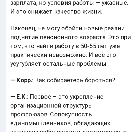
зарплата, но условия работы — ужасные.
И это снижает качество жизни.
Наконец, не могу обойти новые реалии —
поднятие пенсионного возраста. Это при
том, что найти работу в 50-55 лет уже
практически невозможно. И всё это
усугубляет остальные проблемы.
— Корр.
: Как собираетесь бороться?
— Е.К.
: Первое – это укрепление
организационной структуры
профсоюзов. Совокупность
единомышленников, обладающих
чувством собственного достоинства, –