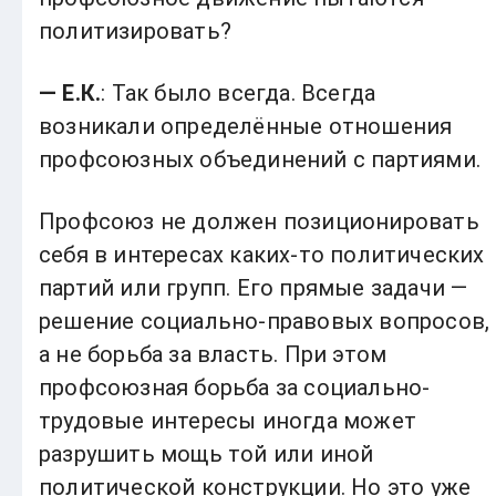
политизировать?
— Е.К.
: Так было всегда. Всегда
возникали определённые отношения
профсоюзных объединений с партиями.
Профсоюз не должен позиционировать
себя в интересах каких-то политических
партий или групп. Его прямые задачи —
решение социально-правовых вопросов,
а не борьба за власть. При этом
профсоюзная борьба за социально-
трудовые интересы иногда может
разрушить мощь той или иной
политической конструкции. Но это уже