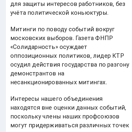
для защиты интересов работников, без
учёта политической коньюктуры.
Митинги по поводу событий вокруг
московских выборов. Газета ФНПР
«Солидарность» осуждает
оппозиционных политиков, лидер КТР
осудил действия государства по разгону
демонстрантов на
несанкционированных митингах.
Интересы нашего объединения
находятся вне оценки данных событий,
поскольку члены наших профсоюзов
могут придерживаться различных точек