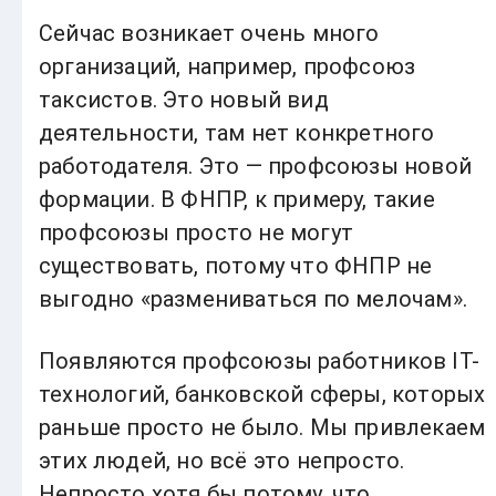
Сейчас возникает очень много
организаций, например, профсоюз
таксистов. Это новый вид
деятельности, там нет конкретного
работодателя. Это — профсоюзы новой
формации. В ФНПР, к примеру, такие
профсоюзы просто не могут
существовать, потому что ФНПР не
выгодно «размениваться по мелочам».
Появляются профсоюзы работников IT-
технологий, банковской сферы, которых
раньше просто не было. Мы привлекаем
этих людей, но всё это непросто.
Непросто хотя бы потому, что