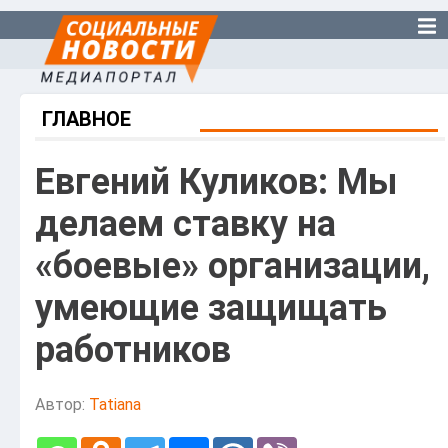
ГЛАВНОЕ
Евгений Куликов: Мы
делаем ставку на
«боевые» организации,
умеющие защищать
работников
Автор:
Tatiana