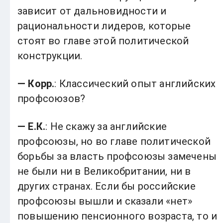
зависит от дальновидности и
рациональности лидеров, которые
стоят во главе этой политической
конструкции.
— Корр.
: Классический опыт английских
профсоюзов?
— Е.К.
: Не скажу за английские
профсоюзы, но во главе политической
борьбы за власть профсоюзы замечены
не были ни в Великобритании, ни в
других странах. Если бы российские
профсоюзы вышли и сказали «нет»
повышению пенсионного возраста, то и