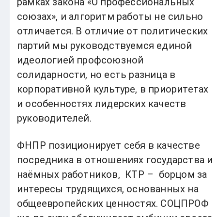
рамках закона «О профессиональных
союзах», и алгоритм работы не сильно
отличается. В отличие от политических
партий мы руководствуемся единой
идеологией профсоюзной
солидарности, но есть разница в
корпоративной культуре, в приоритетах
и особенностях лидерских качеств
руководителей.
ФНПР позиционирует себя в качестве
посредника в отношениях государства и
наёмных работников, КТР – борцом за
интересы трудящихся, основанных на
общеевропейских ценностях. СОЦПРОФ