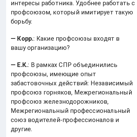
интересы работника. Удобнее работать с
профсоюзом, который имитирует такую
борьбу.
— Корр.
: Какие профсоюзы входят в
вашу организацию?
— Е.К.
: В рамках СПР объединились
профсоюзы, имеющие опыт
забастовочных действий: Независимый
профсоюз горняков, Межрегиональный
профсоюз железнодорожников,
Межрегиональный профессиональный
союз водителей-профессионалов и
другие.