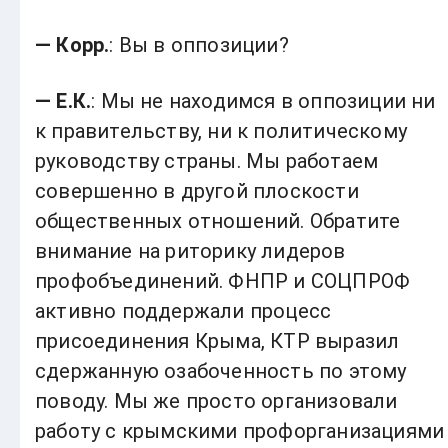
— Корр.
: Вы в оппозиции?
— Е.К.
: Мы не находимся в оппозиции ни
к правительству, ни к политическому
руководству страны. Мы работаем
совершенно в другой плоскости
общественных отношений. Обратите
внимание на риторику лидеров
профобъединений. ФНПР и СОЦПРОФ
активно поддержали процесс
присоединения Крыма, КТР выразил
сдержанную озабоченность по этому
поводу. Мы же просто организовали
работу с крымскими профорганизациями