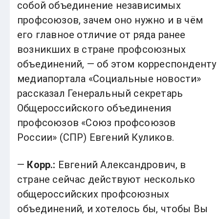
собой объединение независимых
профсоюзов, зачем оно нужно и в чём
его главное отличие от ряда ранее
возникших в стране профсоюзных
объединений, — об этом корреспонденту
медиапортала «Социальные новости»
рассказал Генеральный секретарь
Общероссийского объединения
профсоюзов «Союз профсоюзов
России» (СПР) Евгений Куликов.
—
Корр.:
Евгений Александрович, в
стране сейчас действуют несколько
общероссийских профсоюзных
объединений, и хотелось бы, чтобы Вы