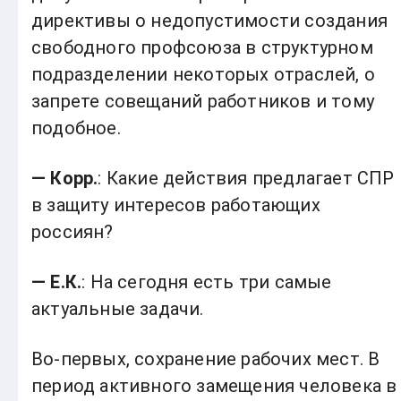
директивы о недопустимости создания
свободного профсоюза в структурном
подразделении некоторых отраслей, о
запрете совещаний работников и тому
подобное.
— Корр.
: Какие действия предлагает СПР
в защиту интересов работающих
россиян?
— Е.К.
: На сегодня есть три самые
актуальные задачи.
Во-первых, сохранение рабочих мест. В
период активного замещения человека в