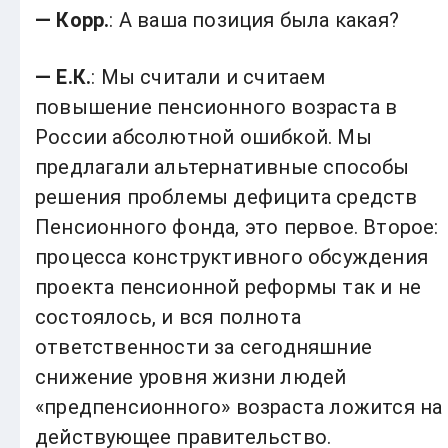
— Корр.
: А ваша позиция была какая?
— Е.К.
: Мы считали и считаем
повышение пенсионного возраста в
России абсолютной ошибкой. Мы
предлагали альтернативные способы
решения проблемы дефицита средств
Пенсионного фонда, это первое. Второе:
процесса конструктивного обсуждения
проекта пенсионной реформы так и не
состоялось, и вся полнота
ответственности за сегодняшние
снижение уровня жизни людей
«предпенсионного» возраста ложится на
действующее правительство.