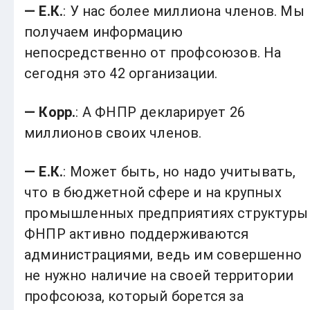
— Е.К.
: У нас более миллиона членов. Мы
получаем информацию
непосредственно от профсоюзов. На
сегодня это 42 организации.
— Корр.
: А ФНПР декларирует 26
миллионов своих членов.
— Е.К.
: Может быть, но надо учитывать,
что в бюджетной сфере и на крупных
промышленных предприятиях структуры
ФНПР активно поддерживаются
администрациями, ведь им совершенно
не нужно наличие на своей территории
профсоюза, который борется за