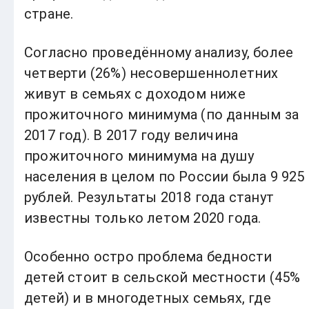
стране.
Согласно проведённому анализу, более
четверти (26%) несовершеннолетних
живут в семьях с доходом ниже
прожиточного минимума (по данным за
2017 год). В 2017 году величина
прожиточного минимума на душу
населения в целом по России была 9 925
рублей. Результаты 2018 года станут
известны только летом 2020 года.
Особенно остро проблема бедности
детей стоит в сельской местности (45%
детей) и в многодетных семьях, где