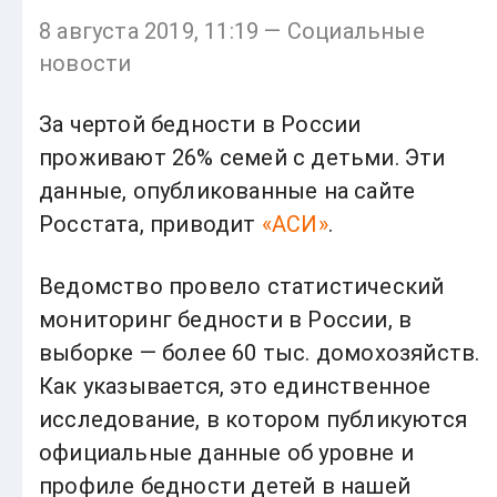
8 августа 2019, 11:19 — Социальные
новости
За чертой бедности в России
проживают 26% семей с детьми. Эти
данные, опубликованные на сайте
Росстата, приводит
«АСИ»
.
Ведомство провело статистический
мониторинг бедности в России, в
выборке — более 60 тыс. домохозяйств.
Как указывается, это единственное
исследование, в котором публикуются
официальные данные об уровне и
профиле бедности детей в нашей