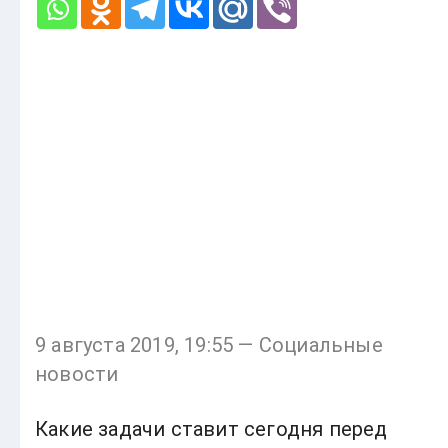
9 августа 2019, 19:55 — Социальные
новости
Какие задачи ставит сегодня перед