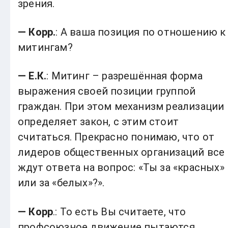
зрения.
— Корр.
: А ваша позиция по отношению к
митингам?
— Е.К.
: Митинг – разрешённая форма
выражения своей позиции группой
граждан. При этом механизм реализации
определяет закон, с этим стоит
считаться. Прекрасно понимаю, что от
лидеров общественных организаций все
ждут ответа на вопрос: «Ты за «красных»
или за «белых»?».
— Корр
.: То есть Вы считаете, что
профсоюзное движение пытаются