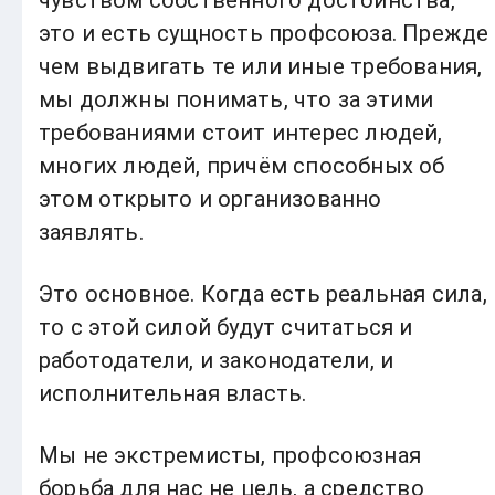
это и есть сущность профсоюза. Прежде
чем выдвигать те или иные требования,
мы должны понимать, что за этими
требованиями стоит интерес людей,
многих людей, причём способных об
этом открыто и организованно
заявлять.
Это основное. Когда есть реальная сила,
то с этой силой будут считаться и
работодатели, и законодатели, и
исполнительная власть.
Мы не экстремисты, профсоюзная
борьба для нас не цель, а средство