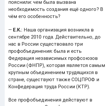
пояснили: чем была вызвана
необходимость создания ещё одного? В
чём его особенность?
—
Е.К.
: Наша организация возникла в
сентябре 2010 года. Действительно, до
нас в России существовало три
профобъединения: была и есть
Федерация независимых профсоюзов
России (ФНПР), которая является самым
крупным объединением трудящихся в
стране, существуют также СОЦПРОФ и
Конфедерация труда России (КТР).
Все профобъединения действуют в