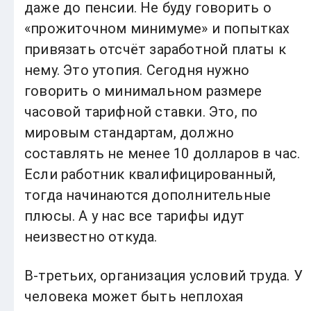
даже до пенсии. Не буду говорить о
«прожиточном минимуме» и попытках
привязать отсчёт заработной платы к
нему. Это утопия. Сегодня нужно
говорить о минимальном размере
часовой тарифной ставки. Это, по
мировым стандартам, должно
составлять не менее 10 долларов в час.
Если работник квалифицированный,
тогда начинаются дополнительные
плюсы. А у нас все тарифы идут
неизвестно откуда.
В-третьих, организация условий труда. У
человека может быть неплохая