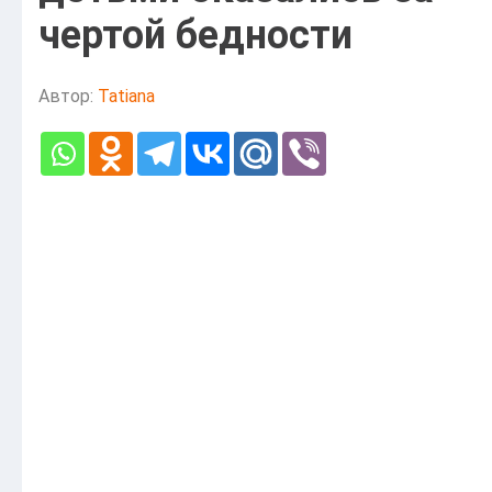
чертой бедности
Автор:
Tatiana