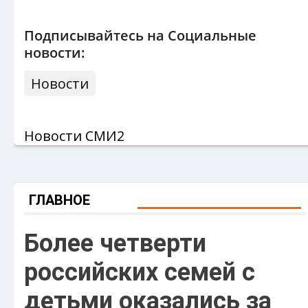
Подписывайтесь на Социальные
новости:
Новости
Новости СМИ2
ГЛАВНОЕ
Более четверти
российских семей с
детьми оказались за