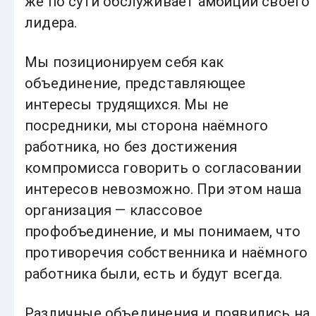
же по сути обслуживает амбиции своего
лидера.
Мы позиционируем себя как
объединение, представляющее
интересы трудящихся. Мы не
посредники, мы сторона наёмного
работника, но без достижения
компромисса говорить о согласовании
интересов невозможно. При этом наша
организация — классовое
профобъединение, и мы понимаем, что
противоречия собственника и наёмного
работника были, есть и будут всегда.
Различные объединения и появились на