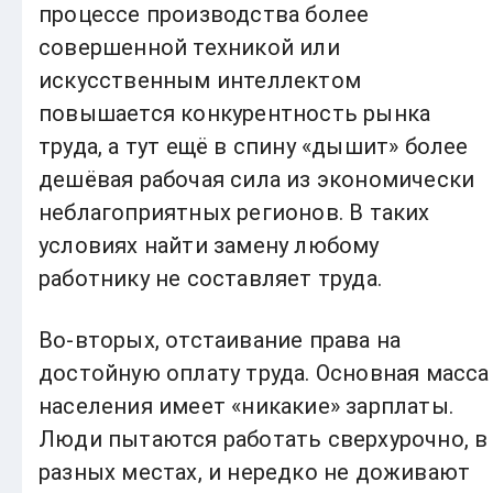
процессе производства более
совершенной техникой или
искусственным интеллектом
повышается конкурентность рынка
труда, а тут ещё в спину «дышит» более
дешёвая рабочая сила из экономически
неблагоприятных регионов. В таких
условиях найти замену любому
работнику не составляет труда.
Во-вторых, отстаивание права на
достойную оплату труда. Основная масса
населения имеет «никакие» зарплаты.
Люди пытаются работать сверхурочно, в
разных местах, и нередко не доживают