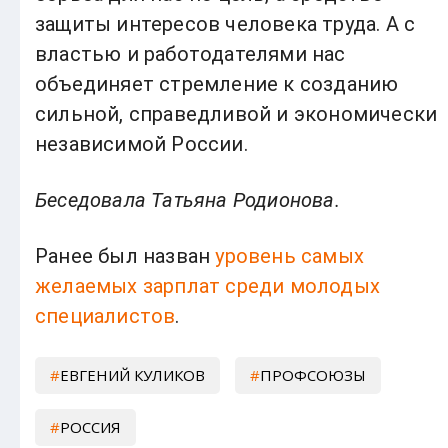
защиты интересов человека труда. А с
властью и работодателями нас
объединяет стремление к созданию
сильной, справедливой и экономически
независимой России.
Беседовала Татьяна Родионова.
Ранее был назван
уровень самых
желаемых зарплат среди молодых
специалистов
.
ЕВГЕНИЙ КУЛИКОВ
ПРОФСОЮЗЫ
РОССИЯ