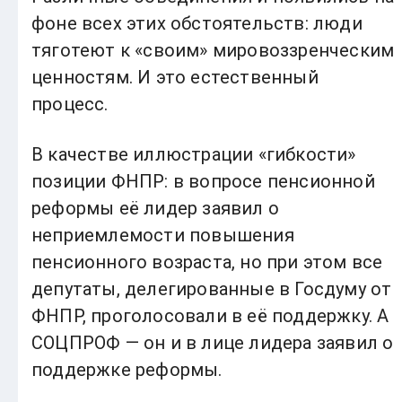
фоне всех этих обстоятельств: люди
тяготеют к «своим» мировоззренческим
ценностям. И это естественный
процесс.
В качестве иллюстрации «гибкости»
позиции ФНПР: в вопросе пенсионной
реформы её лидер заявил о
неприемлемости повышения
пенсионного возраста, но при этом все
депутаты, делегированные в Госдуму от
ФНПР, проголосовали в её поддержку. А
СОЦПРОФ — он и в лице лидера заявил о
поддержке реформы.